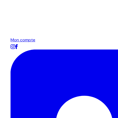
Mon compte